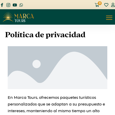
0
Política de privacidad
En Marca Tours, ofrecemos paquetes turísticos
personalizados que se adaptan a su presupuesto e
intereses, manteniendo al mismo tiempo un alto