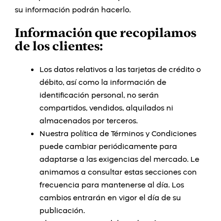
su información podrán hacerlo.
Información que recopilamos
de los clientes:
Los datos relativos a las tarjetas de crédito o
débito, así como la información de
identificación personal, no serán
compartidos, vendidos, alquilados ni
almacenados por terceros.
Nuestra política de Términos y Condiciones
puede cambiar periódicamente para
adaptarse a las exigencias del mercado. Le
animamos a consultar estas secciones con
frecuencia para mantenerse al día. Los
cambios entrarán en vigor el día de su
publicación.