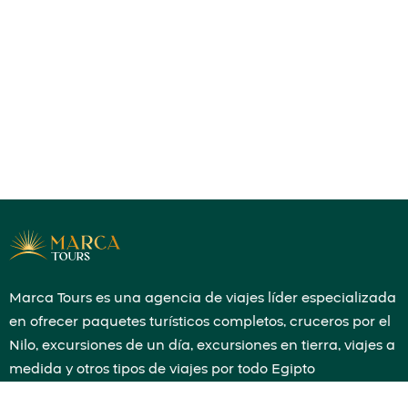
Marca Tours es una agencia de viajes líder especializada
en ofrecer paquetes turísticos completos, cruceros por el
Nilo, excursiones de un día, excursiones en tierra, viajes a
medida y otros tipos de viajes por todo Egipto
compartiendo conocimientos históricos que harán que el