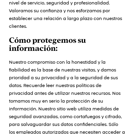
nivel de servicio, seguridad y profesionalidad.
Valoramos su confianza y nos esforzamos por
establecer una relación a largo plazo con nuestros
clientes.
Cómo protegemos su
información:
Nuestro compromiso con la honestidad y la
fiabilidad es la base de nuestras visitas, y damos
prioridad a su privacidad y a la seguridad de sus
datos. Recuerde leer nuestras políticas de
privacidad antes de utilizar nuestros recursos. Nos
tomamos muy en serio la protección de su
información. Nuestro sitio web utiliza medidas de
seguridad avanzadas, como cortafuegos y cifrado,
para salvaguardar sus datos confidenciales. Sólo
los empleados autorizados que necesiten acceder a