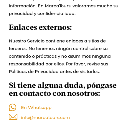
información. En MarcaTours, valoramos mucho su
privacidad y confidencialidad.
Enlaces externos:
Nuestro Servicio contiene enlaces a sitios de
terceros. No tenemos ningún control sobre su
contenido o prácticas y no asumimos ninguna
responsabilidad por ellos. Por favor, revise sus
Políticas de Privacidad antes de visitarlos.
Si tiene alguna duda, póngase
en contacto con nosotros:
En Whatsapp
info@marcatours.com