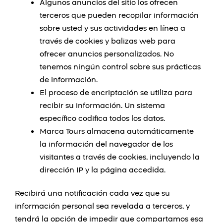
Algunos anuncios del sitio los ofrecen
terceros que pueden recopilar información
sobre usted y sus actividades en línea a
través de cookies y balizas web para
ofrecer anuncios personalizados. No
tenemos ningún control sobre sus prácticas
de información.
El proceso de encriptación se utiliza para
recibir su información. Un sistema
específico codifica todos los datos.
Marca Tours almacena automáticamente
la información del navegador de los
visitantes a través de cookies, incluyendo la
dirección IP y la página accedida.
Recibirá una notificación cada vez que su
información personal sea revelada a terceros, y
tendrá la opción de impedir que compartamos esa