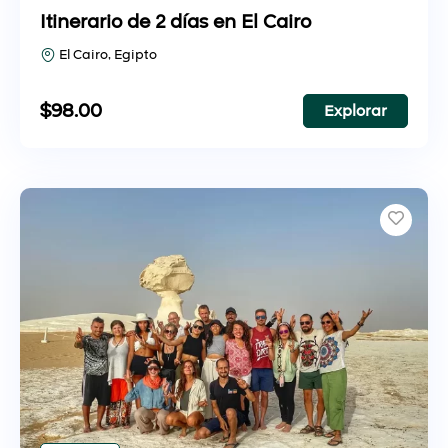
Itinerario de 2 días en El Cairo
El Cairo, Egipto
$
98.00
Explorar