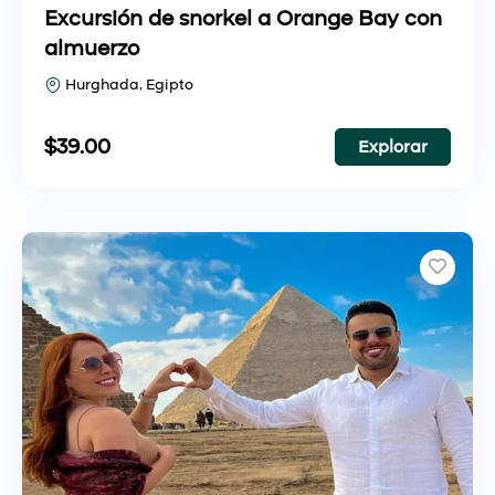
Excursión de snorkel a Orange Bay con
almuerzo
Hurghada, Egipto
$
39.00
Explorar