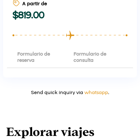
A partir de
$
819.00
Formulario de
Formulario de
reserva
consulta
Send quick inquiry via
whatsapp
.
Explorar viajes