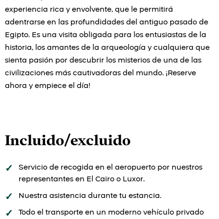
experiencia rica y envolvente, que le permitirá
adentrarse en las profundidades del antiguo pasado de
Egipto. Es una visita obligada para los entusiastas de la
historia, los amantes de la arqueología y cualquiera que
sienta pasión por descubrir los misterios de una de las
civilizaciones más cautivadoras del mundo. ¡Reserve
ahora y empiece el día!
Incluido/excluido
Servicio de recogida en el aeropuerto por nuestros
representantes en El Cairo o Luxor.
Nuestra asistencia durante tu estancia.
Todo el transporte en un moderno vehículo privado