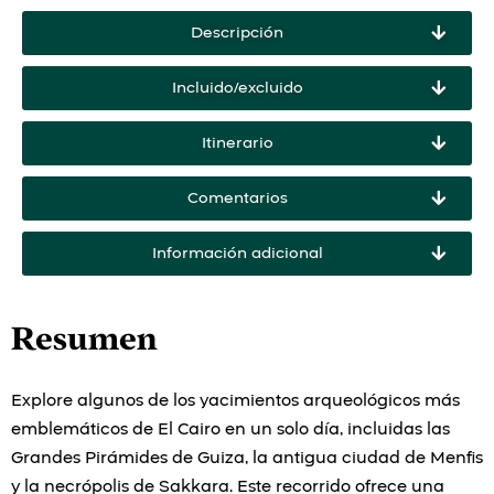
Descripción
Incluido/excluido
Itinerario
Comentarios
Información adicional
Resumen
Explore algunos de los yacimientos arqueológicos más
emblemáticos de El Cairo en un solo día, incluidas las
Grandes Pirámides de Guiza, la antigua ciudad de Menfis
y la necrópolis de Sakkara. Este recorrido ofrece una