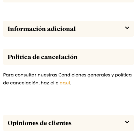
Información adicional
Política de cancelación
Para consultar nuestras Condiciones generales y política
de cancelación, haz clic
aquí
.
Opiniones de clientes