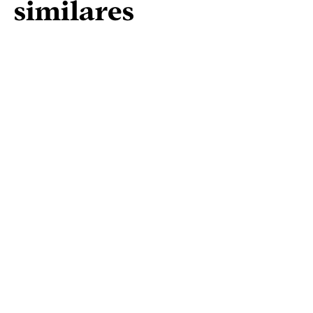
similares