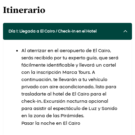
Itinerario
Día 1: Llegada a El Cairo / Check-in en el Hotel
Al aterrizar en el aeropuerto de El Cairo,
serás recibido por tu experto guía, que será
fácilmente identificable y llevará un cartel
con la inscripción Marca Tours. A
continuación, te llevarán a tu vehículo
privado con aire acondicionado, listo para
trasladarte al hotel de El Cairo para el
check-in
.
Excursión nocturna opcional
para asistir al espectáculo de Luz y Sonido
en la zona de las Pirámides.
Pasar la noche en El Cairo