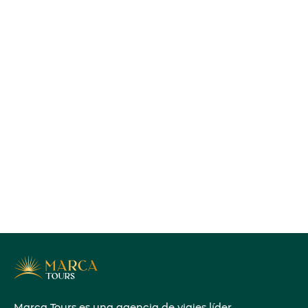
Marca Tours es una agencia de viajes líder