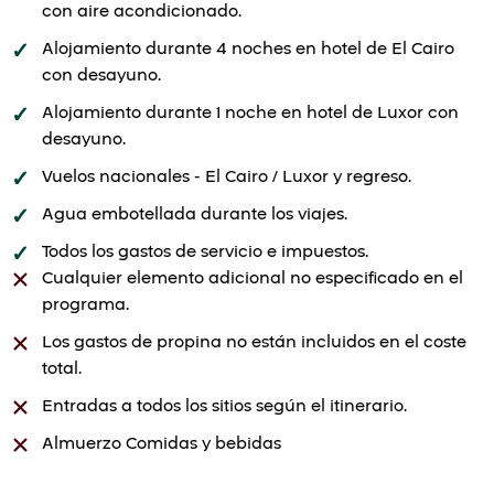
con aire acondicionado.
Alojamiento durante 4 noches en hotel de El Cairo
con desayuno.
Alojamiento durante 1 noche en hotel de Luxor con
desayuno.
Vuelos nacionales - El Cairo / Luxor y regreso.
Agua embotellada durante los viajes.
Todos los gastos de servicio e impuestos.
Cualquier elemento adicional no especificado en el
programa.
Los gastos de propina no están incluidos en el coste
total.
Entradas a todos los sitios según el itinerario.
Almuerzo Comidas y bebidas