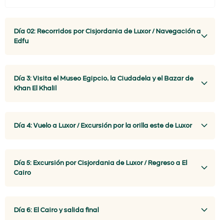
Día 02: Recorridos por Cisjordania de Luxor / Navegación a
Edfu
Día 3: Visita el Museo Egipcio, la Ciudadela y el Bazar de
Khan El Khalil
Día 4: Vuelo a Luxor / Excursión por la orilla este de Luxor
Día 5: Excursión por Cisjordania de Luxor / Regreso a El
Cairo
Día 6: El Cairo y salida final