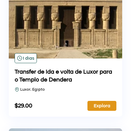
1 dias
Transfer de ida e volta de Luxor para
o Templo de Dendera
Luxor, Egipto
$
29.00
Explora