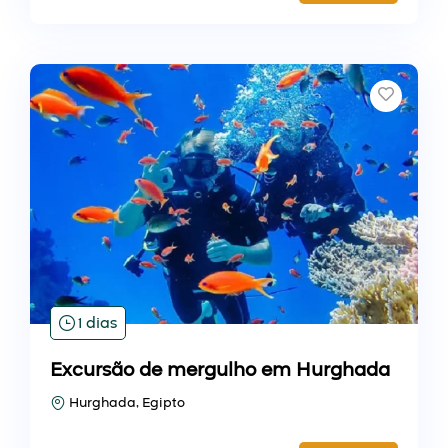
1 dias
Excursão de mergulho em Hurghada
Hurghada, Egipto