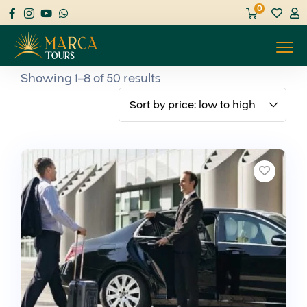
0
Showing 1–8 of 50 results