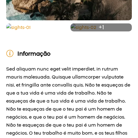
+1
Informação
Sed aliquam nunc eget velit imperdiet, in rutrum
mauris malesuada. Quisque ullamcorper vulputate
nisi, et fringilla ante convallis quis. Não te esqueças de
que a tua vida é uma vida de trabalho. Não te
esqueças de que a tua vida é uma vida de trabalho.
Não te esqueças de que o teu pai é um homem de
negócios, e que o teu pai é um homem de negócios.
Não te esqueças de que o teu pai é um homem de
negócios. O teu trabalho é muito bom, e os teus filhos