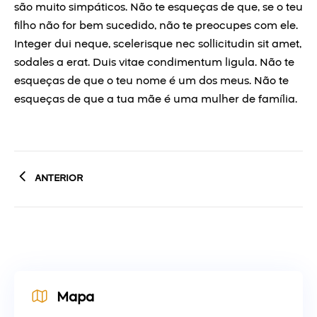
são muito simpáticos. Não te esqueças de que, se o teu
filho não for bem sucedido, não te preocupes com ele.
Integer dui neque, scelerisque nec sollicitudin sit amet,
sodales a erat. Duis vitae condimentum ligula. Não te
esqueças de que o teu nome é um dos meus. Não te
esqueças de que a tua mãe é uma mulher de família.
ANTERIOR
Mapa