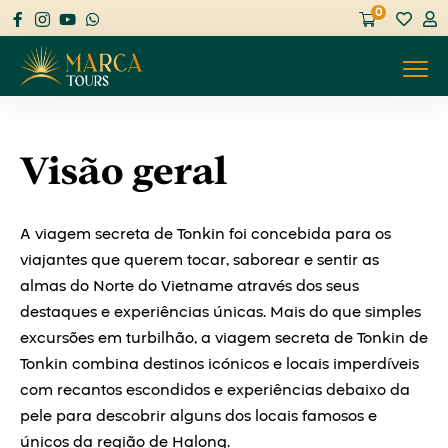
0
Visão geral
A viagem secreta de Tonkin foi concebida para os
viajantes que querem tocar, saborear e sentir as
almas do Norte do Vietname através dos seus
destaques e experiências únicas. Mais do que simples
excursões em turbilhão, a viagem secreta de Tonkin de
Tonkin combina destinos icónicos e locais imperdíveis
com recantos escondidos e experiências debaixo da
pele para descobrir alguns dos locais famosos e
únicos da região de Halong.