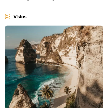
Vistas